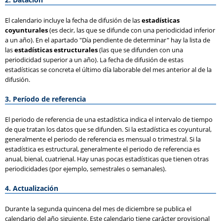
El calendario incluye la fecha de difusión de las
estadísticas
coyunturales
(es decir, las que se difunde con una periodicidad inferior
a un año). En el apartado "Día pendiente de determinar" hay la lista de
las
estadísticas estructurales
(las que se difunden con una
periodicidad superior a un año). La fecha de difusión de estas
estadísticas se concreta el último día laborable del mes anterior al de la
difusión.
3. Período de referencia
El periodo de referencia de una estadística indica el intervalo de tiempo
de que tratan los datos que se difunden. Si la estadística es coyuntural,
generalmente el periodo de referencia es mensual o trimestral. Si la
estadística es estructural, generalmente el periodo de referencia es
anual, bienal, cuatrienal. Hay unas pocas estadísticas que tienen otras
periodicidades (por ejemplo, semestrales o semanales).
4. Actualización
Durante la segunda quincena del mes de diciembre se publica el
calendario del año siguiente. Este calendario tiene carácter provisional