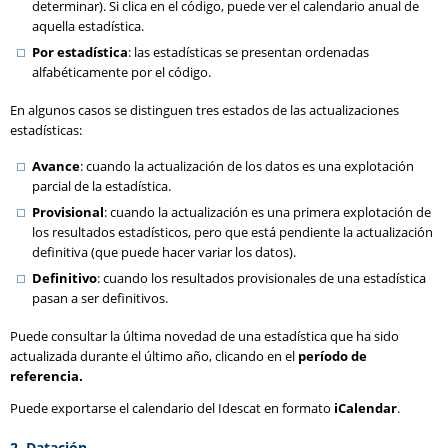
determinar). Si clica en el código, puede ver el calendario anual de
aquella estadística.
Por estadística
: las estadísticas se presentan ordenadas
alfabéticamente por el código.
En algunos casos se distinguen tres estados de las actualizaciones
estadísticas:
Avance
: cuando la actualización de los datos es una explotación
parcial de la estadística.
Provisional
: cuando la actualización es una primera explotación de
los resultados estadísticos, pero que está pendiente la actualización
definitiva (que puede hacer variar los datos).
Definitivo
: cuando los resultados provisionales de una estadística
pasan a ser definitivos.
Puede consultar la última novedad de una estadística que ha sido
actualizada durante el último año, clicando en el
período de
referencia.
Puede exportarse el calendario del Idescat en formato
iCalendar
.
2. Datación