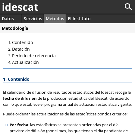
idescat
Datos
Servicios
Métodos
El Instituto
Metodología
Contenido
Datación
Período de referencia
Actualización
1. Contenido
El calendario de difusión de resultados estadísticos del Idescat recoge la
fecha de difusión
de la producción estadística del Idescat, de acuerdo
con lo que establece el programa anual de actuación estadística vigente.
Puede ordenar las actualizaciones de las estadísticas por dos criterios:
Por fecha
: las estadísticas se presentan ordenadas por el día
previsto de difusión (por el mes, las que tienen el día pendiente de