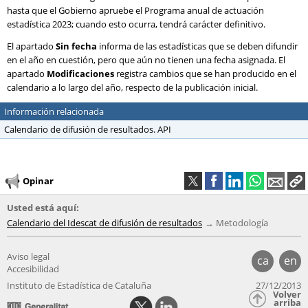
hasta que el Gobierno apruebe el Programa anual de actuación
estadística 2023; cuando esto ocurra, tendrá carácter definitivo.
El apartado
Sin fecha
informa de las estadísticas que se deben difundir
en el año en cuestión, pero que aún no tienen una fecha asignada. El
apartado
Modificaciones
registra cambios que se han producido en el
calendario a lo largo del año, respecto de la publicación inicial.
Información relacionada
Calendario de difusión de resultados. API
Opinar
Usted está aquí:
Calendario del Idescat de difusión de resultados
Metodología
Aviso legal
ca
en
Accesibilidad
Instituto de Estadística de Cataluña
27/12/2013
Volver
arriba