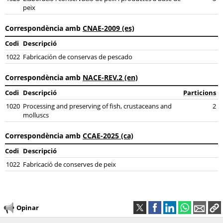
peix
Correspondència amb
CNAE-2009 (es)
Codi
Descripció
1022
Fabricación de conservas de pescado
Correspondència amb
NACE-REV.2 (en)
Codi
Descripció
Particions
1020
Processing and preserving of fish, crustaceans and
2
molluscs
Correspondència amb
CCAE-2025 (ca)
Codi
Descripció
1022
Fabricació de conserves de peix
Opinar