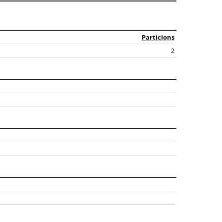
Particions
2