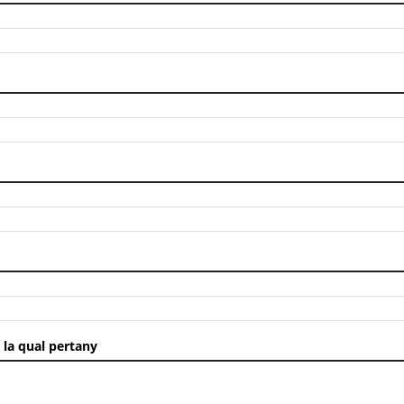
a la qual pertany