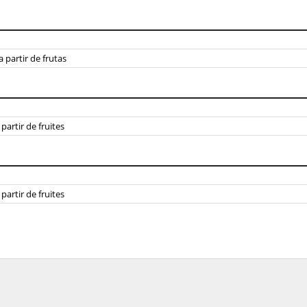
 partir de frutas
partir de fruites
partir de fruites