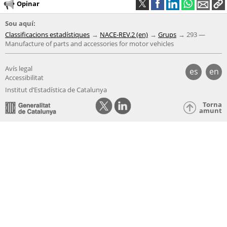
Opinar
Sou aquí:
Classificacions estadístiques
NACE-REV.2 (en)
Grups
293 —
Manufacture of parts and accessories for motor vehicles
Avís legal
es
en
Accessibilitat
Institut d’Estadística de Catalunya
Torna
amunt