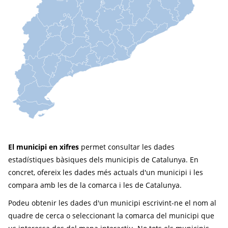
El municipi en xifres
permet consultar les dades
estadístiques bàsiques dels municipis de Catalunya. En
concret, ofereix les dades més actuals d'un municipi i les
compara amb les de la comarca i les de Catalunya.
Podeu obtenir les dades d'un municipi escrivint-ne el nom al
quadre de cerca o seleccionant la comarca del municipi que