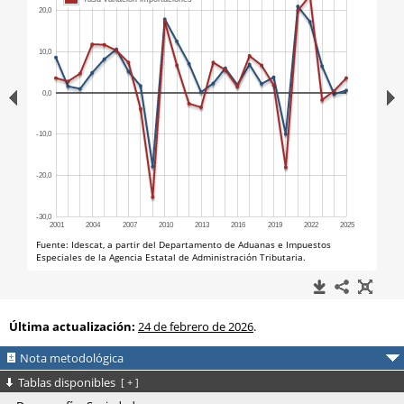
Última actualización:
24 de febrero de 2026
.
Nota metodológica
Tablas disponibles
[
+
]