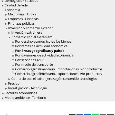
Demografía · Sociedad
Calidad de vida
Economía
Macromagnitudes
Empresas · Finanzas
Finanzas públicas
Inversión y comercio exterior
Inversión extranjera
Comercio con el extranjero
Por destino económico de los bienes
Por ramas de actividad económica
Por áreas geográficas y países
Por divisiones de actividad económica
Por secciones TARIC
Por medio de transporte
Comercio agroalimentario. Importaciones. Por productos
Comercio agroalimentario. Exportaciones. Por productos
Comercio con el extranjero según contenido tecnológico
Precios
Investigación · Tecnología
Sectores económicos
Medio ambiente · Territorio