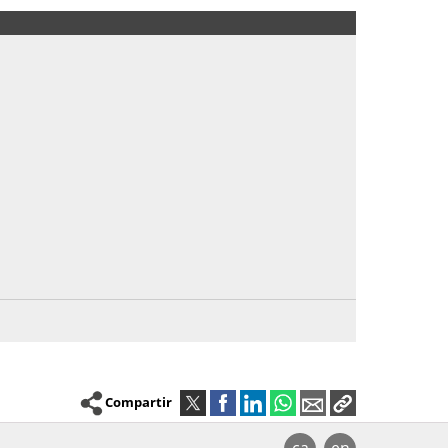
Compartir