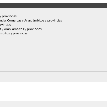
y provincias
nencia. Comarcas y Aran, ámbitos y provincias
ovincias
 y Aran, ámbitos y provincias
mbitos y provincias