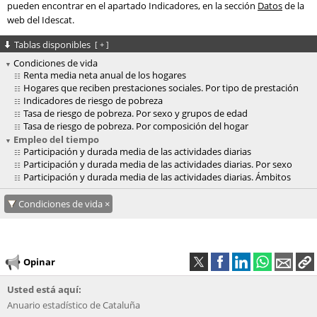
pueden encontrar en el apartado Indicadores, en la sección
Datos
de la
web del Idescat.
Tablas disponibles
[
+
]
Condiciones de vida
Renta media neta anual de los hogares
Hogares que reciben prestaciones sociales. Por tipo de prestación
Indicadores de riesgo de pobreza
Tasa de riesgo de pobreza. Por sexo y grupos de edad
Tasa de riesgo de pobreza. Por composición del hogar
Empleo del tiempo
Participación y durada media de las actividades diarias
Participación y durada media de las actividades diarias. Por sexo
Participación y durada media de las actividades diarias. Ámbitos
Condiciones de vida
Opinar
Usted está aquí:
Anuario estadístico de Cataluña