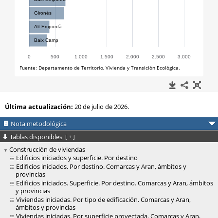
Última actualización:
20 de julio de 2026.
Nota metodológica
Tablas disponibles
[
+
]
Construcción de viviendas
Edificios iniciados y superficie. Por destino
Edificios iniciados. Por destino. Comarcas y Aran, ámbitos y
provincias
Edificios iniciados. Superficie. Por destino. Comarcas y Aran, ámbitos
y provincias
Viviendas iniciadas. Por tipo de edificación. Comarcas y Aran,
ámbitos y provincias
Viviendas iniciadas. Por superficie proyectada. Comarcas y Aran,