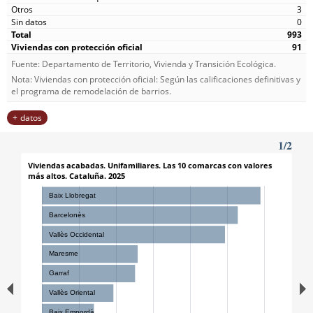
3
0
993
91
Fuente: Departamento de Territorio, Vivienda y Transición Ecológica.
Nota: Viviendas con protección oficial: Según las calificaciones definitivas y
el programa de remodelación de barrios.
datos