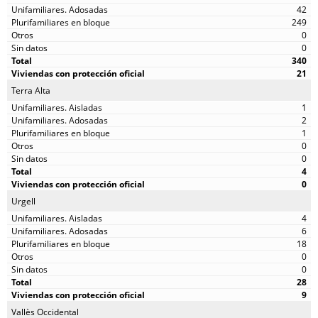
42
249
0
0
340
21
Terra Alta
1
2
1
0
0
4
0
Urgell
4
6
18
0
0
28
9
Vallès Occidental