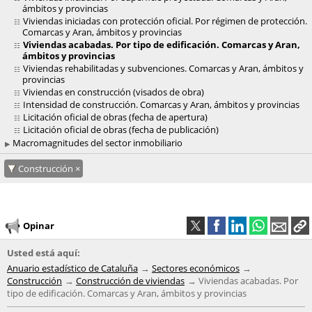
ámbitos y provincias
Viviendas iniciadas con protección oficial. Por régimen de protección.
Comarcas y Aran, ámbitos y provincias
Viviendas acabadas. Por tipo de edificación. Comarcas y Aran,
ámbitos y provincias
Viviendas rehabilitadas y subvenciones. Comarcas y Aran, ámbitos y
provincias
Viviendas en construcción (visados de obra)
Intensidad de construcción. Comarcas y Aran, ámbitos y provincias
Licitación oficial de obras (fecha de apertura)
Licitación oficial de obras (fecha de publicación)
Macromagnitudes del sector inmobiliario
Construcción
Opinar
Usted está aquí:
Anuario estadístico de Cataluña
Sectores económicos
Construcción
Construcción de viviendas
Viviendas acabadas. Por
tipo de edificación. Comarcas y Aran, ámbitos y provincias