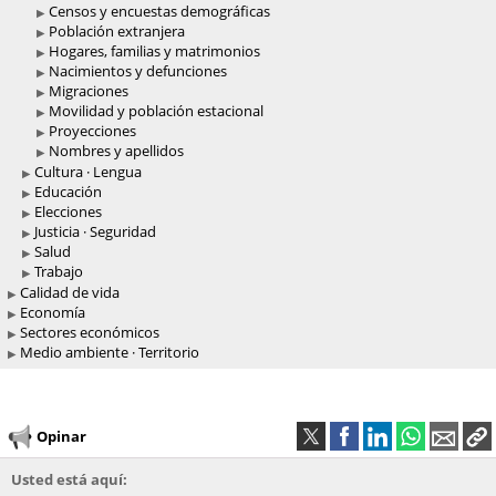
Censos y encuestas demográficas
Población extranjera
Hogares, familias y matrimonios
Nacimientos y defunciones
Migraciones
Movilidad y población estacional
Proyecciones
Nombres y apellidos
Cultura · Lengua
Educación
Elecciones
Justicia · Seguridad
Salud
Trabajo
Calidad de vida
Economía
Sectores económicos
Medio ambiente · Territorio
Opinar
Usted está aquí: