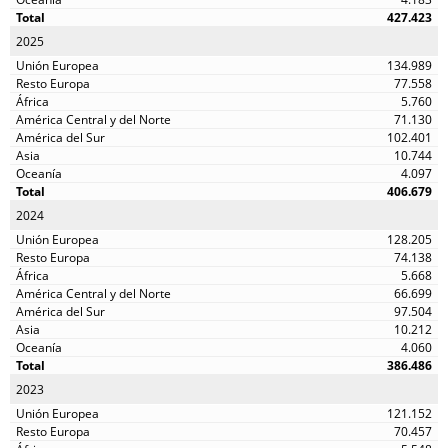
427.423
2025
134.989
77.558
5.760
71.130
102.401
10.744
4.097
406.679
2024
128.205
74.138
5.668
66.699
97.504
10.212
4.060
386.486
2023
121.152
70.457