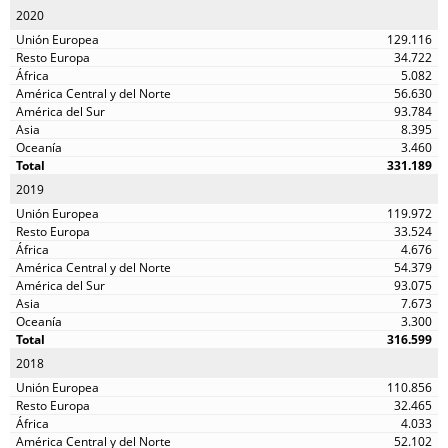
2020
129.116
34.722
5.082
56.630
93.784
8.395
3.460
331.189
2019
119.972
33.524
4.676
54.379
93.075
7.673
3.300
316.599
2018
110.856
32.465
4.033
52.102