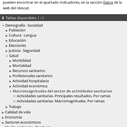
pueden encontrar en el apartado Indicadores, en la sección
Datos
de la
web del Idescat.
Tablas disponibles
[
+
]
Demografía · Sociedad
Población
Cultura · Lengua
Educación
Elecciones
Justicia · Seguridad
Salud
Morbilidad
Mortalidad
Recursos sanitarios
Profesionales sanitarios
Actividad hospitalaria
Actividad económica
Macromagnitudes del sector de actividades sanitarias
Actividades sanitarias. Principales resultados. Por ramas
Actividades sanitarias. Macromagnitudes. Por ramas
Trabajo
Calidad de vida
Economía
Sectores económicos