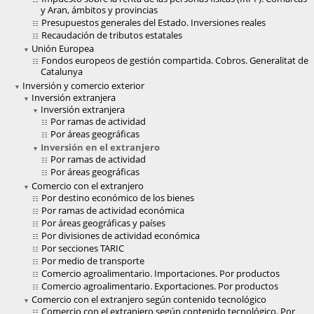
y Aran, ámbitos y provincias
Presupuestos generales del Estado. Inversiones reales
Recaudación de tributos estatales
Unión Europea
Fondos europeos de gestión compartida. Cobros. Generalitat de
Catalunya
Inversión y comercio exterior
Inversión extranjera
Inversión extranjera
Por ramas de actividad
Por áreas geográficas
Inversión en el extranjero
Por ramas de actividad
Por áreas geográficas
Comercio con el extranjero
Por destino económico de los bienes
Por ramas de actividad económica
Por áreas geográficas y países
Por divisiones de actividad económica
Por secciones TARIC
Por medio de transporte
Comercio agroalimentario. Importaciones. Por productos
Comercio agroalimentario. Exportaciones. Por productos
Comercio con el extranjero según contenido tecnológico
Comercio con el extranjero según contenido tecnológico. Por