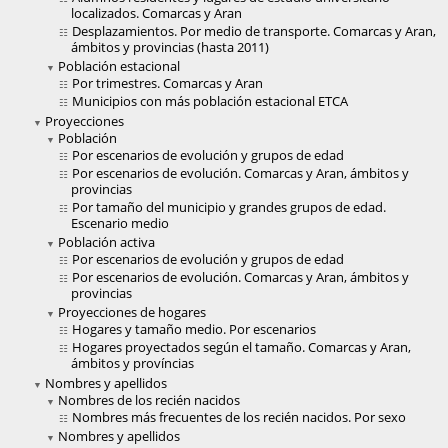
localizados. Comarcas y Aran
Desplazamientos. Por medio de transporte. Comarcas y Aran,
ámbitos y provincias (hasta 2011)
Población estacional
Por trimestres. Comarcas y Aran
Municipios con más población estacional ETCA
Proyecciones
Población
Por escenarios de evolución y grupos de edad
Por escenarios de evolución. Comarcas y Aran, ámbitos y
provincias
Por tamaño del municipio y grandes grupos de edad.
Escenario medio
Población activa
Por escenarios de evolución y grupos de edad
Por escenarios de evolución. Comarcas y Aran, ámbitos y
provincias
Proyecciones de hogares
Hogares y tamaño medio. Por escenarios
Hogares proyectados según el tamaño. Comarcas y Aran,
ámbitos y províncias
Nombres y apellidos
Nombres de los recién nacidos
Nombres más frecuentes de los recién nacidos. Por sexo
Nombres y apellidos