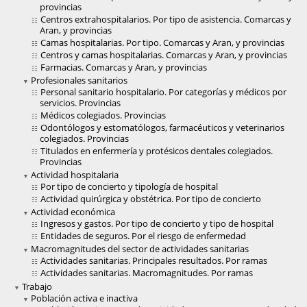
provincias
Centros extrahospitalarios. Por tipo de asistencia. Comarcas y
Aran, y provincias
Camas hospitalarias. Por tipo. Comarcas y Aran, y provincias
Centros y camas hospitalarias. Comarcas y Aran, y provincias
Farmacias. Comarcas y Aran, y provincias
Profesionales sanitarios
Personal sanitario hospitalario. Por categorías y médicos por
servicios. Provincias
Médicos colegiados. Provincias
Odontólogos y estomatólogos, farmacéuticos y veterinarios
colegiados. Provincias
Titulados en enfermería y protésicos dentales colegiados.
Provincias
Actividad hospitalaria
Por tipo de concierto y tipología de hospital
Actividad quirúrgica y obstétrica. Por tipo de concierto
Actividad económica
Ingresos y gastos. Por tipo de concierto y tipo de hospital
Entidades de seguros. Por el riesgo de enfermedad
Macromagnitudes del sector de actividades sanitarias
Actividades sanitarias. Principales resultados. Por ramas
Actividades sanitarias. Macromagnitudes. Por ramas
Trabajo
Población activa e inactiva