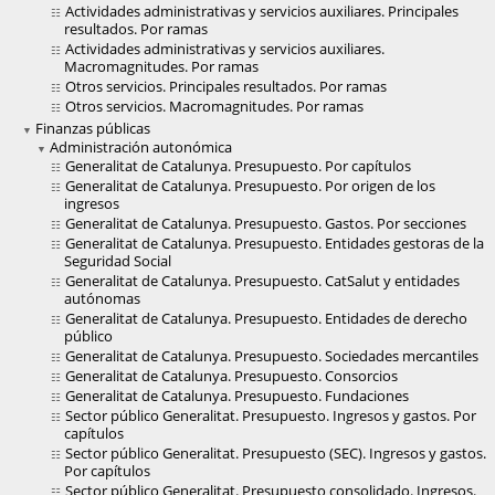
Actividades administrativas y servicios auxiliares. Principales
resultados. Por ramas
Actividades administrativas y servicios auxiliares.
Macromagnitudes. Por ramas
Otros servicios. Principales resultados. Por ramas
Otros servicios. Macromagnitudes. Por ramas
Finanzas públicas
Administración autonómica
Generalitat de Catalunya. Presupuesto. Por capítulos
Generalitat de Catalunya. Presupuesto. Por origen de los
ingresos
Generalitat de Catalunya. Presupuesto. Gastos. Por secciones
Generalitat de Catalunya. Presupuesto. Entidades gestoras de la
Seguridad Social
Generalitat de Catalunya. Presupuesto. CatSalut y entidades
autónomas
Generalitat de Catalunya. Presupuesto. Entidades de derecho
público
Generalitat de Catalunya. Presupuesto. Sociedades mercantiles
Generalitat de Catalunya. Presupuesto. Consorcios
Generalitat de Catalunya. Presupuesto. Fundaciones
Sector público Generalitat. Presupuesto. Ingresos y gastos. Por
capítulos
Sector público Generalitat. Presupuesto (SEC). Ingresos y gastos.
Por capítulos
Sector público Generalitat. Presupuesto consolidado. Ingresos.