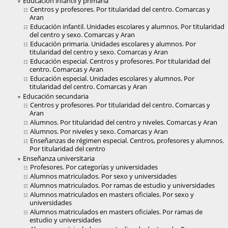
Educación infantil y primaria
Centros y profesores. Por titularidad del centro. Comarcas y
Aran
Educación infantil. Unidades escolares y alumnos. Por titularidad
del centro y sexo. Comarcas y Aran
Educación primaria. Unidades escolares y alumnos. Por
titularidad del centro y sexo. Comarcas y Aran
Educación especial. Centros y profesores. Por titularidad del
centro. Comarcas y Aran
Educación especial. Unidades escolares y alumnos. Por
titularidad del centro. Comarcas y Aran
Educación secundaria
Centros y profesores. Por titularidad del centro. Comarcas y
Aran
Alumnos. Por titularidad del centro y niveles. Comarcas y Aran
Alumnos. Por niveles y sexo. Comarcas y Aran
Enseñanzas de régimen especial. Centros, profesores y alumnos.
Por titularidad del centro
Enseñanza universitaria
Profesores. Por categorías y universidades
Alumnos matriculados. Por sexo y universidades
Alumnos matriculados. Por ramas de estudio y universidades
Alumnos matriculados en masters oficiales. Por sexo y
universidades
Alumnos matriculados en masters oficiales. Por ramas de
estudio y universidades