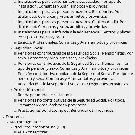
Instalaciones para personas con discapacidad. Por tipo de
instalación. Comarcas y Arán, ámbitos y provincias
Instalaciones para las personas mayores. Residencias. Por
titularidad. Comarcas y Aran, ámbitos y provincias
Instalaciones para las personas mayores. Centros de día. Por
titularidad. Comarcas y Aran, ámbitos y provincias
Instalaciones para la infancia y la adolescencia. Centros y plazas.
Por tipo. Comarcas y Aran
Básicos. Profesionales. Comarcas y Aran, ámbitos y provincias
Seguridad Social
Pensiones contributivas de la Seguridad Social. Pensionistas. Por
sexo. Comarcas y Aran, ámbitos y províncias
Pensiones contributivas de la Seguridad Social. Pensiones. Por
tipo de pensión y sexo. Comarcas y Aran, ámbitos y provincias
Pensión contributiva mediana de la Seguridad Social. Por tipo de
pensión y sexo. Comarcas y Aran, ámbitos y provincias
Recaudación de la Seguridad Social. Por regímenes. Provincias
Protección social
Renda garantida de ciutadania
Pensiones no contributivas de la Seguridad Social. Por tipos.
Comarcas y Aran, ámbitos y provincias
Prestaciones por desempleo. Beneficiarios. Provincias
Economía
Macromagnitudes
Producto interior bruto (PIB)
PIB. Por sectores