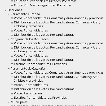
Educación. Principales resultados. Por ramas
Educación. Macromagnitudes. Por ramas
Elecciones
Parlamento Europeo
Votos. Por candidaturas. Comarcas y Aran, ámbitos y provincias
Distribución de los votos. Por candidaturas. Comarcas y Aran,
ámbitos y provincias
Votos. Por candidaturas
Distribución de los votos. Por candidaturas
Congreso de los Diputados
Votos. Por candidaturas. Comarcas y Aran, ámbitos y provincias
Distribución de los votos. Por candidaturas. Comarcas y Aran,
ámbitos y provincias
Votos. Por candidaturas
Distribución de los votos. Por candidaturas
Escaños. Por candidaturas. Provincias
Parlamento de Cataluña
Votos. Por candidaturas. Comarcas y Aran, ámbitos y provincias
Distribución de los votos. Por candidaturas. Comarcas y Aran,
ámbitos y provincias
Votos. Por candidaturas
Distribución de los votos. Por candidaturas
Votos. Participación
Escaños. Por candidaturas. Provincias
Municipales