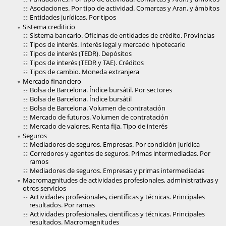
Asociaciones. Por tipo de actividad. Comarcas y Aran, y ámbitos
Entidades jurídicas. Por tipos
Sistema crediticio
Sistema bancario. Oficinas de entidades de crédito. Provincias
Tipos de interés. Interés legal y mercado hipotecario
Tipos de interés (TEDR). Depósitos
Tipos de interés (TEDR y TAE). Créditos
Tipos de cambio. Moneda extranjera
Mercado financiero
Bolsa de Barcelona. Índice bursátil. Por sectores
Bolsa de Barcelona. Índice bursátil
Bolsa de Barcelona. Volumen de contratación
Mercado de futuros. Volumen de contratación
Mercado de valores. Renta fija. Tipo de interés
Seguros
Mediadores de seguros. Empresas. Por condición jurídica
Corredores y agentes de seguros. Primas intermediadas. Por
ramos
Mediadores de seguros. Empresas y primas intermediadas
Macromagnitudes de actividades profesionales, administrativas y
otros servicios
Actividades profesionales, científicas y técnicas. Principales
resultados. Por ramas
Actividades profesionales, científicas y técnicas. Principales
resultados. Macromagnitudes