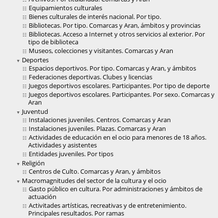
Equipamientos culturales
Bienes culturales de interés nacional. Por tipo.
Bibliotecas. Por tipo. Comarcas y Aran, ámbitos y provincias
Bibliotecas. Acceso a Internet y otros servicios al exterior. Por
tipo de biblioteca
Museos, colecciones y visitantes. Comarcas y Aran
Deportes
Espacios deportivos. Por tipo. Comarcas y Aran, y ámbitos
Federaciones deportivas. Clubes y licencias
Juegos deportivos escolares. Participantes. Por tipo de deporte
Juegos deportivos escolares. Participantes. Por sexo. Comarcas y
Aran
Juventud
Instalaciones juveniles. Centros. Comarcas y Aran
Instalaciones juveniles. Plazas. Comarcas y Aran
Actividades de educación en el ocio para menores de 18 años.
Actividades y asistentes
Entidades juveniles. Por tipos
Religión
Centros de Culto. Comarcas y Aran, y ámbitos
Macromagnitudes del sector de la cultura y el ocio
Gasto público en cultura. Por administraciones y ámbitos de
actuación
Activitades artísticas, recreativas y de entretenimiento.
Principales resultados. Por ramas