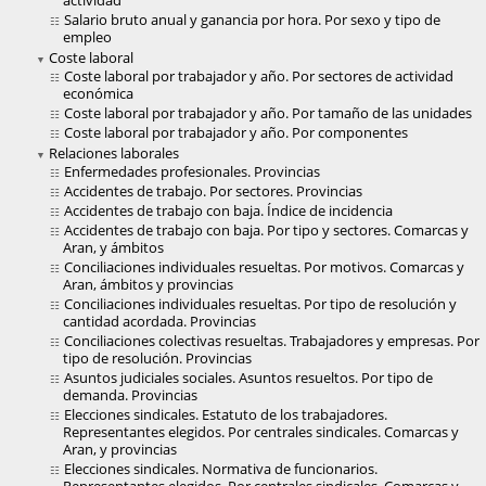
actividad
Salario bruto anual y ganancia por hora. Por sexo y tipo de
empleo
Coste laboral
Coste laboral por trabajador y año. Por sectores de actividad
económica
Coste laboral por trabajador y año. Por tamaño de las unidades
Coste laboral por trabajador y año. Por componentes
Relaciones laborales
Enfermedades profesionales. Provincias
Accidentes de trabajo. Por sectores. Provincias
Accidentes de trabajo con baja. Índice de incidencia
Accidentes de trabajo con baja. Por tipo y sectores. Comarcas y
Aran, y ámbitos
Conciliaciones individuales resueltas. Por motivos. Comarcas y
Aran, ámbitos y provincias
Conciliaciones individuales resueltas. Por tipo de resolución y
cantidad acordada. Provincias
Conciliaciones colectivas resueltas. Trabajadores y empresas. Por
tipo de resolución. Provincias
Asuntos judiciales sociales. Asuntos resueltos. Por tipo de
demanda. Provincias
Elecciones sindicales. Estatuto de los trabajadores.
Representantes elegidos. Por centrales sindicales. Comarcas y
Aran, y provincias
Elecciones sindicales. Normativa de funcionarios.