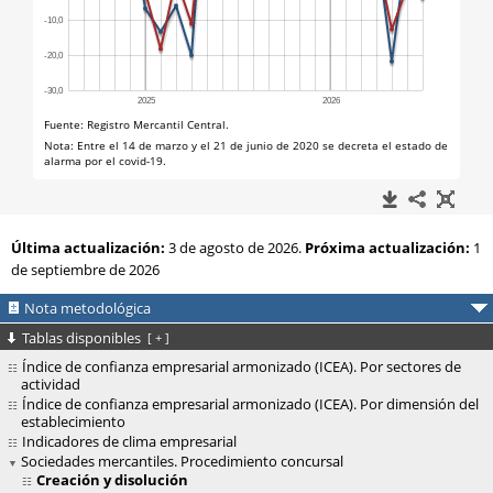
Última actualización:
3 de agosto de 2026.
Próxima actualización:
1
de septiembre de 2026
Nota metodológica
Tablas disponibles
[
+
]
Índice de confianza empresarial armonizado (ICEA). Por sectores de
actividad
Índice de confianza empresarial armonizado (ICEA). Por dimensión del
establecimiento
Indicadores de clima empresarial
Sociedades mercantiles. Procedimiento concursal
Creación y disolución