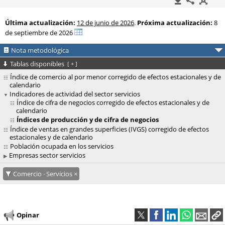
Última actualización:
12 de junio de 2026
.
Próxima actualización:
8
de septiembre de 2026
Nota metodológica
Tablas disponibles
[
+
]
Índice de comercio al por menor corregido de efectos estacionales y de
calendario
Indicadores de actividad del sector servicios
Índice de cifra de negocios corregido de efectos estacionales y de
calendario
Índices de producción y de cifra de negocios
Índice de ventas en grandes superficies (IVGS) corregido de efectos
estacionales y de calendario
Población ocupada en los servicios
Empresas sector servicios
Comercio · Servicios
Opinar