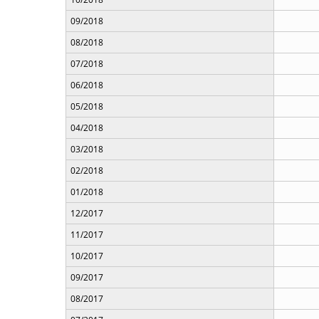
09/2018
08/2018
07/2018
06/2018
05/2018
04/2018
03/2018
02/2018
01/2018
12/2017
11/2017
10/2017
09/2017
08/2017