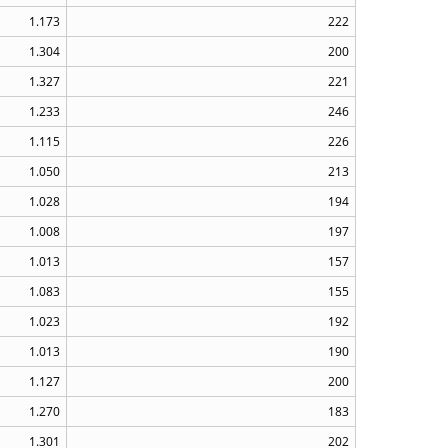
1.173
222
1.304
200
1.327
221
1.233
246
1.115
226
1.050
213
1.028
194
1.008
197
1.013
157
1.083
155
1.023
192
1.013
190
1.127
200
1.270
183
1.301
202