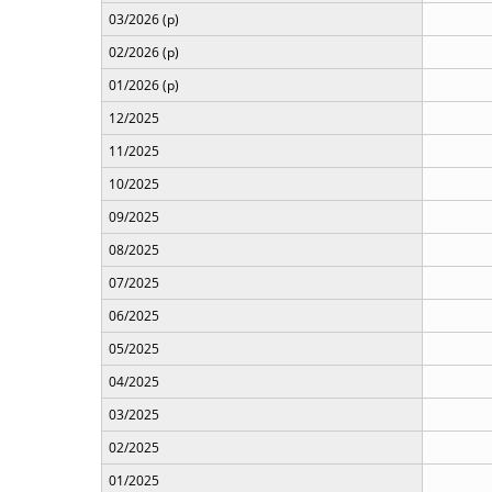
03/2026 (p)
02/2026 (p)
01/2026 (p)
12/2025
11/2025
10/2025
09/2025
08/2025
07/2025
06/2025
05/2025
04/2025
03/2025
02/2025
01/2025