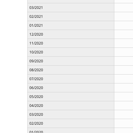
03/2021
02/2021
01/2021
12/2020
11/2020
10/2020
09/2020
08/2020
07/2020
06/2020
05/2020
04/2020
03/2020
02/2020
01/2020