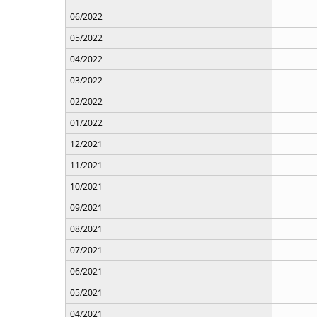
06/2022
05/2022
04/2022
03/2022
02/2022
01/2022
12/2021
11/2021
10/2021
09/2021
08/2021
07/2021
06/2021
05/2021
04/2021