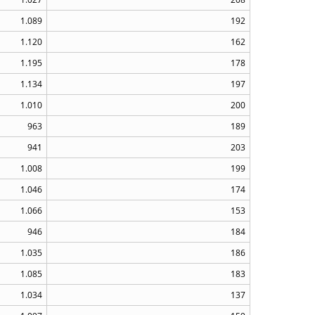
1.089
192
1.120
162
1.195
178
1.134
197
1.010
200
963
189
941
203
1.008
199
1.046
174
1.066
153
946
184
1.035
186
1.085
183
1.034
137