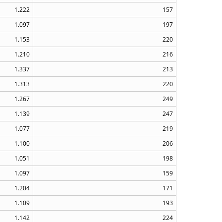
1.222
157
1.097
197
1.153
220
1.210
216
1.337
213
1.313
220
1.267
249
1.139
247
1.077
219
1.100
206
1.051
198
1.097
159
1.204
171
1.109
193
1.142
224