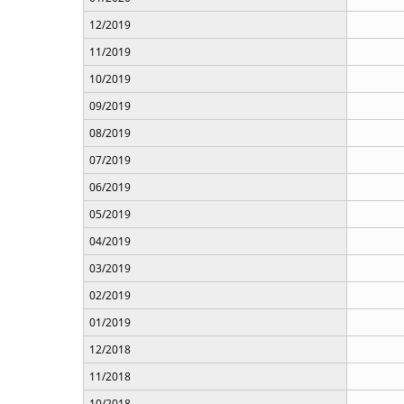
12/2019
11/2019
10/2019
09/2019
08/2019
07/2019
06/2019
05/2019
04/2019
03/2019
02/2019
01/2019
12/2018
11/2018
10/2018