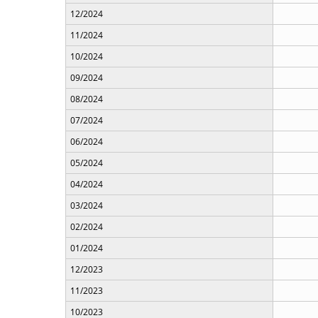
12/2024
11/2024
10/2024
09/2024
08/2024
07/2024
06/2024
05/2024
04/2024
03/2024
02/2024
01/2024
12/2023
11/2023
10/2023