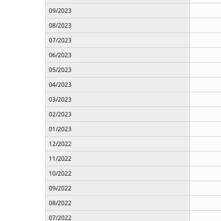
09/2023
08/2023
07/2023
06/2023
05/2023
04/2023
03/2023
02/2023
01/2023
12/2022
11/2022
10/2022
09/2022
08/2022
07/2022