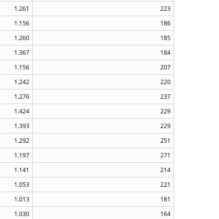
1.261
223
1.156
186
1.260
185
1.367
184
1.156
207
1.242
220
1.276
237
1.424
229
1.393
229
1.292
251
1.197
271
1.141
214
1.053
221
1.013
181
1.030
164