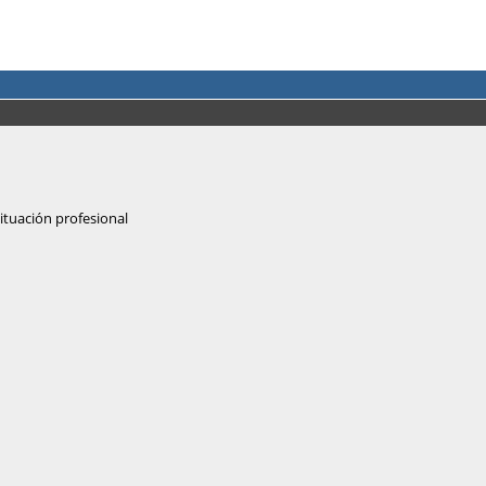
situación profesional