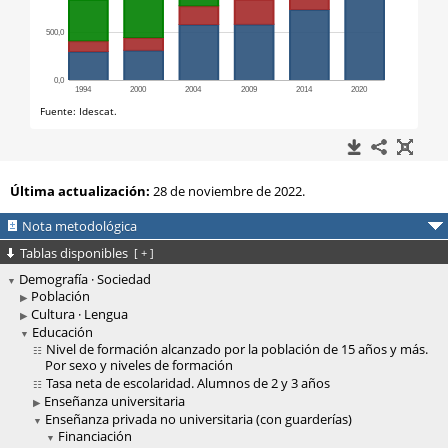
Última actualización:
28 de noviembre de 2022.
Nota metodológica
Tablas disponibles
[
+
]
Demografía · Sociedad
Población
Cultura · Lengua
Educación
Nivel de formación alcanzado por la población de 15 años y más.
Por sexo y niveles de formación
Tasa neta de escolaridad. Alumnos de 2 y 3 años
Enseñanza universitaria
Enseñanza privada no universitaria (con guarderías)
Financiación