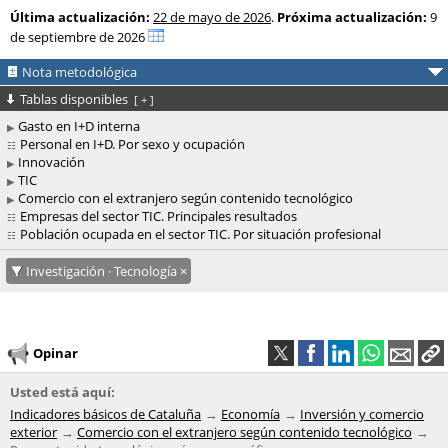
Última actualización:
22 de mayo de 2026
.
Próxima actualización:
9
de septiembre de 2026
Nota metodológica
Tablas disponibles
[
+
]
Gasto en I+D interna
Personal en I+D. Por sexo y ocupación
Innovación
TIC
Comercio con el extranjero según contenido tecnológico
Empresas del sector TIC. Principales resultados
Población ocupada en el sector TIC. Por situación profesional
Investigación · Tecnología
Opinar
Usted está aquí:
Indicadores básicos de Cataluña
Economía
Inversión y comercio
exterior
Comercio con el extranjero según contenido tecnológico