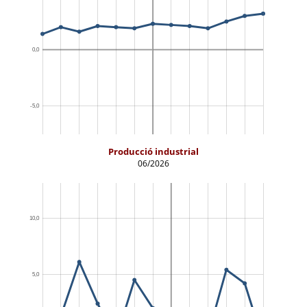
Producció industrial
06/2026