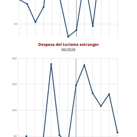
Despesa del turisme estranger
06/2026