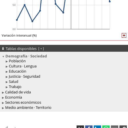
Variación interanual (%)
Tablas disponibles
[
+
]
Demografía · Sociedad
Población
Cultura · Lengua
Educación
Justicia · Seguridad
Salud
Trabajo
Calidad de vida
Economía
Sectores económicos
Medio ambiente · Territorio