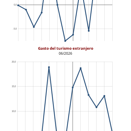
Gasto del turismo extranjero
06/2026