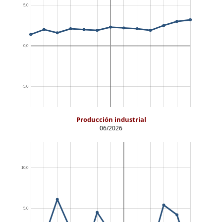
Producción industrial
06/2026