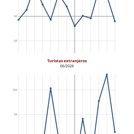
Turistas extranjeros
06/2026