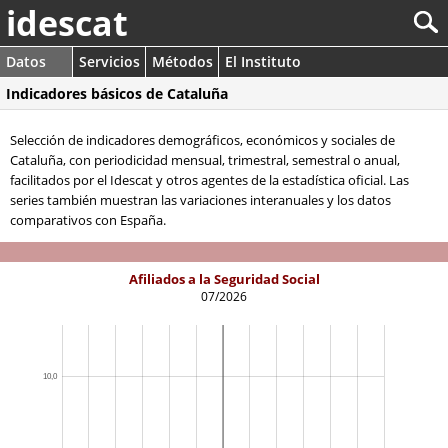
idescat
Datos
Servicios
Métodos
El Instituto
Indicadores básicos de Cataluña
Selección de indicadores demográficos, económicos y sociales de
Cataluña, con periodicidad mensual, trimestral, semestral o anual,
facilitados por el Idescat y otros agentes de la estadística oficial. Las
series también muestran las variaciones interanuales y los datos
comparativos con España.
Afiliados a la Seguridad Social
07/2026