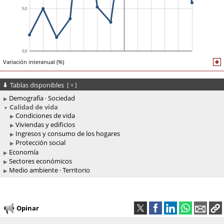
Variación interanual (%)
Tablas disponibles
[
+
]
Demografía · Sociedad
Calidad de vida
Condiciones de vida
Viviendas y edificios
Ingresos y consumo de los hogares
Protección social
Economía
Sectores económicos
Medio ambiente · Territorio
Opinar