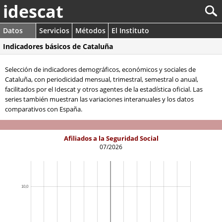
idescat
Datos
Servicios
Métodos
El Instituto
Indicadores básicos de Cataluña
Selección de indicadores demográficos, económicos y sociales de
Cataluña, con periodicidad mensual, trimestral, semestral o anual,
facilitados por el Idescat y otros agentes de la estadística oficial. Las
series también muestran las variaciones interanuales y los datos
comparativos con España.
Afiliados a la Seguridad Social
07/2026