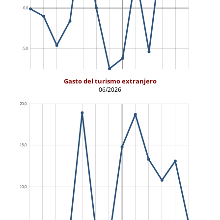
Gasto del turismo extranjero
06/2026