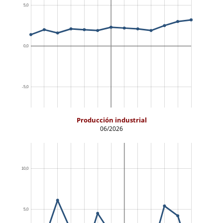
Producción industrial
06/2026