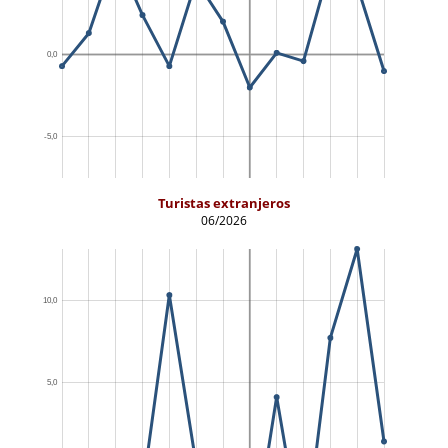
Turistas extranjeros
06/2026