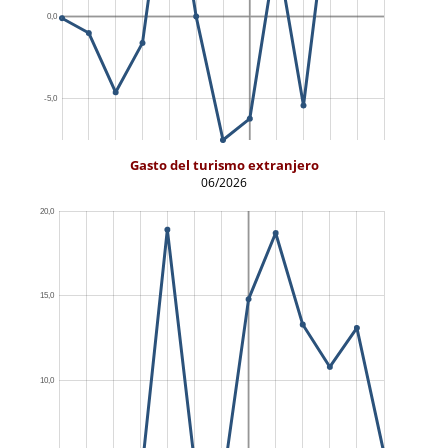
Gasto del turismo extranjero
06/2026