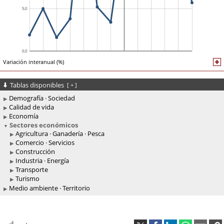
Variación interanual (%)
Tablas disponibles
[
+
]
Demografía · Sociedad
Calidad de vida
Economía
Sectores económicos
Agricultura · Ganadería · Pesca
Comercio · Servicios
Construcción
Industria · Energía
Transporte
Turismo
Medio ambiente · Territorio