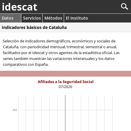
idescat
Datos
Servicios
Métodos
El Instituto
Indicadores básicos de Cataluña
Selección de indicadores demográficos, económicos y sociales de
Cataluña, con periodicidad mensual, trimestral, semestral o anual,
facilitados por el Idescat y otros agentes de la estadística oficial. Las
series también muestran las variaciones interanuales y los datos
comparativos con España.
Afiliados a la Seguridad Social
07/2026