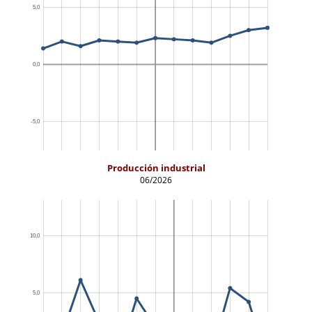
Producción industrial
06/2026