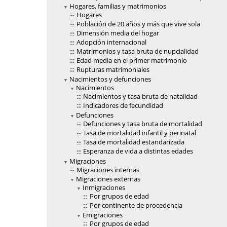
Hogares, familias y matrimonios
Hogares
Población de 20 años y más que vive sola
Dimensión media del hogar
Adopción internacional
Matrimonios y tasa bruta de nupcialidad
Edad media en el primer matrimonio
Rupturas matrimoniales
Nacimientos y defunciones
Nacimientos
Nacimientos y tasa bruta de natalidad
Indicadores de fecundidad
Defunciones
Defunciones y tasa bruta de mortalidad
Tasa de mortalidad infantil y perinatal
Tasa de mortalidad estandarizada
Esperanza de vida a distintas edades
Migraciones
Migraciones internas
Migraciones externas
Inmigraciones
Por grupos de edad
Por continente de procedencia
Emigraciones
Por grupos de edad