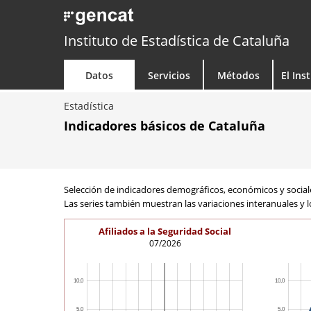
Instituto de Estadística de Cataluña
Datos
Servicios
Métodos
El Ins
Estadística
Indicadores básicos de Cataluña
Selección de indicadores demográficos, económicos y sociales 
Las series también muestran las variaciones interanuales y
Afiliados a la Seguridad Social
07/2026