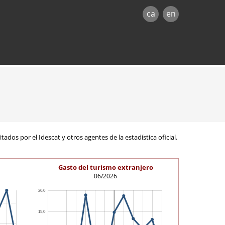
ca
en
ados por el Idescat y otros agentes de la estadística oficial.
Gasto del turismo extranjero
06/2026