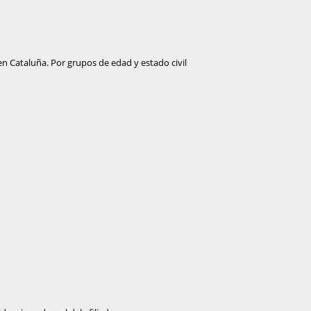
n Cataluña. Por grupos de edad y estado civil