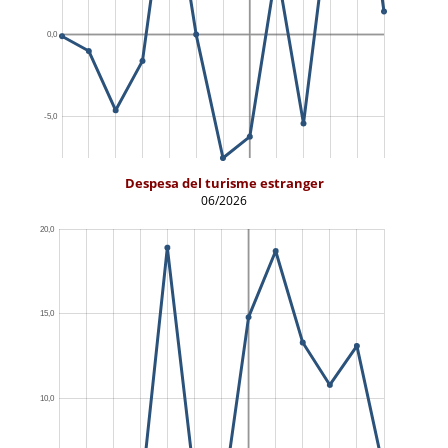
Despesa del turisme estranger
06/2026