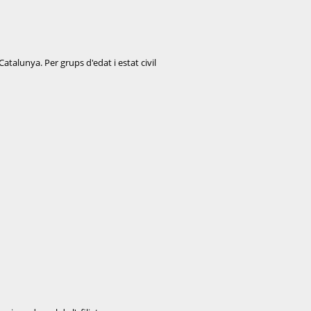
atalunya. Per grups d'edat i estat civil