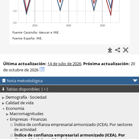
Última actualización:
14 de julio de 2026
.
Próxima actualización:
20
de octubre de 2026
Nota metodológica
Tablas disponibles
[
+
]
Demografía · Sociedad
Calidad de vida
Economía
Macromagnitudes
Empresas · Finanzas
Índice de confianza empresarial armonizado (ICEA). Por sectores
de actividad
Índice de confianza empresarial armonizado (ICEA). Por