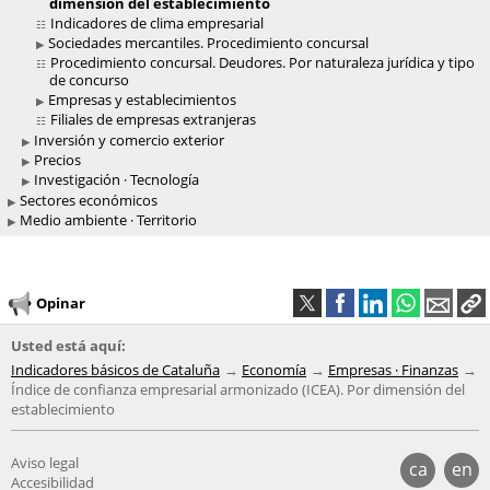
dimensión del establecimiento
Indicadores de clima empresarial
Sociedades mercantiles. Procedimiento concursal
Procedimiento concursal. Deudores. Por naturaleza jurídica y tipo
de concurso
Empresas y establecimientos
Filiales de empresas extranjeras
Inversión y comercio exterior
Precios
Investigación · Tecnología
Sectores económicos
Medio ambiente · Territorio
Opinar
Usted está aquí:
Indicadores básicos de Cataluña
Economía
Empresas · Finanzas
Índice de confianza empresarial armonizado (ICEA). Por dimensión del
establecimiento
Aviso legal
ca
en
Accesibilidad