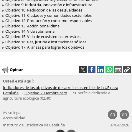
Objetivo 9: Industria, innovación e infraestructura
Objetivo 10: Reducción de las desigualdades
Objetivo 11: Ciudades y comunidades sostenibles
Objetivo 12: Producción y consumo responsables
Objetivo 13: Acción por el clima
Objetivo 14: Vida submarina
Objetivo 15: Vida de ecosistemas terrestres
Objetivo 16: Paz, justicia e instituciones sólidas
Objetivo 17: Alianzas para lograr los objetivos
Opinar
Usted está aquí:
Indicadores de los objetivos de desarrollo sostenible de la UE para
Cataluña
Objetivo 2: Hambre cero
Superficie dedicada a
agricultura ecológica (02.40)
Aviso legal
ca
en
Accesibilidad
Instituto de Estadística de Cataluña
07/04/2026