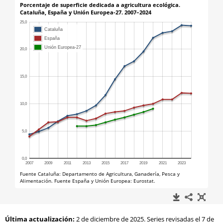
Última actualización:
2 de diciembre de 2025. Series revisadas el 7 de