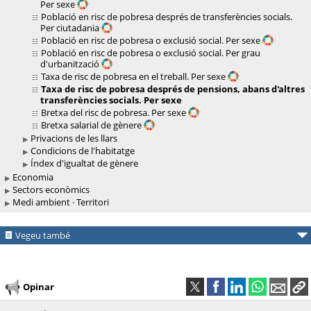
Per sexe
Població en risc de pobresa després de transferències socials.
Per ciutadania
Població en risc de pobresa o exclusió social. Per sexe
Població en risc de pobresa o exclusió social. Per grau
d'urbanització
Taxa de risc de pobresa en el treball. Per sexe
Taxa de risc de pobresa després de pensions, abans d'altres
transferències socials. Per sexe
Bretxa del risc de pobresa. Per sexe
Bretxa salarial de gènere
Privacions de les llars
Condicions de l'habitatge
Índex d'igualtat de gènere
Economia
Sectors econòmics
Medi ambient · Territori
Vegeu també
Opinar