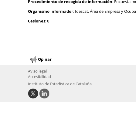
Procedimiento de recogida de información
: Encuesta mu
Organismo informador
: Idescat. Área de Empresa y Ocup
Cesiones
: 0
Opinar
Aviso legal
Accesibilidad
Instituto de Estadística de Cataluña