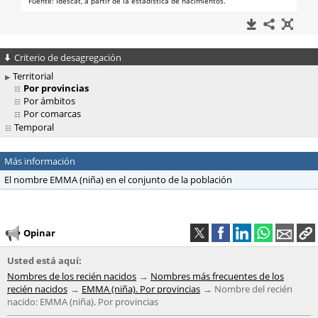
Criterio de desagregación
Territorial
Por provincias
Por ámbitos
Por comarcas
Temporal
Más información
El nombre EMMA (niña) en el conjunto de la población
Opinar
Usted está aquí:
Nombres de los recién nacidos
Nombres más frecuentes de los
recién nacidos
EMMA (niña). Por provincias
Nombre del recién
nacido: EMMA (niña). Por provincias