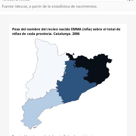
Fuente: Idescat, a partir de la estadística de nacimientos.