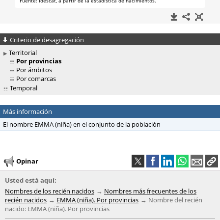
Criterio de desagregación
Territorial
Por provincias
Por ámbitos
Por comarcas
Temporal
Más información
El nombre EMMA (niña) en el conjunto de la población
Opinar
Usted está aquí:
Nombres de los recién nacidos
Nombres más frecuentes de los
recién nacidos
EMMA (niña). Por provincias
Nombre del recién
nacido: EMMA (niña). Por provincias