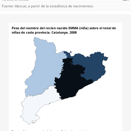
Fuente: Idescat, a partir de la estadística de nacimientos.