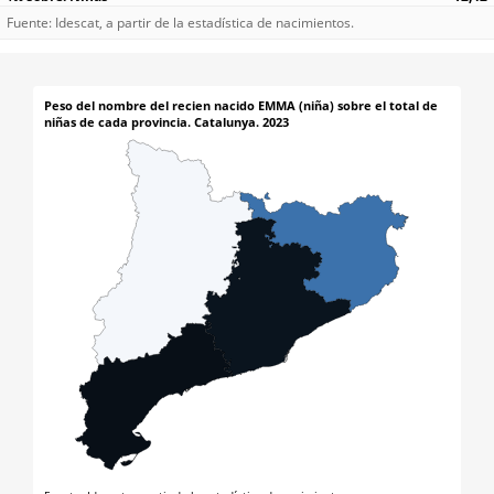
Fuente: Idescat, a partir de la estadística de nacimientos.