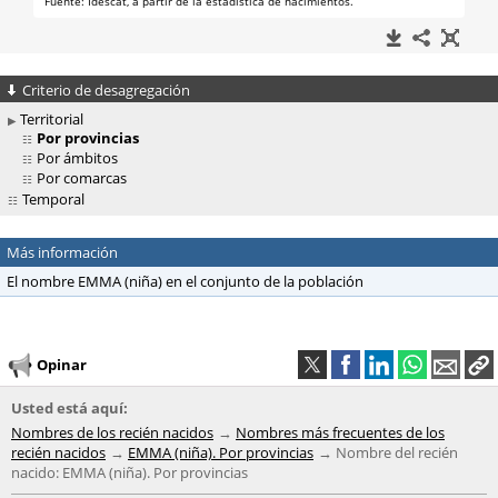
Criterio de desagregación
Territorial
Por provincias
Por ámbitos
Por comarcas
Temporal
Más información
El nombre EMMA (niña) en el conjunto de la población
Opinar
Usted está aquí:
Nombres de los recién nacidos
Nombres más frecuentes de los
recién nacidos
EMMA (niña). Por provincias
Nombre del recién
nacido: EMMA (niña). Por provincias