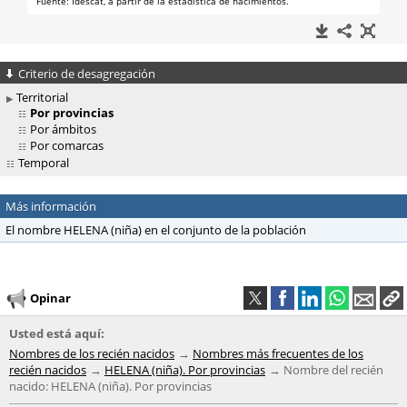
Criterio de desagregación
Territorial
Por provincias
Por ámbitos
Por comarcas
Temporal
Más información
El nombre HELENA (niña) en el conjunto de la población
Opinar
Usted está aquí:
Nombres de los recién nacidos
Nombres más frecuentes de los
recién nacidos
HELENA (niña). Por provincias
Nombre del recién
nacido: HELENA (niña). Por provincias