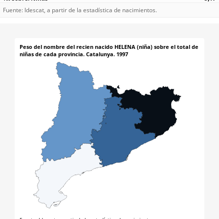
Fuente: Idescat, a partir de la estadística de nacimientos.