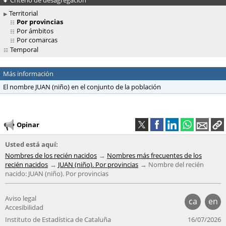
Territorial
Por provincias
Por ámbitos
Por comarcas
Temporal
Más información
El nombre JUAN (niño) en el conjunto de la población
Opinar
Usted está aquí:
Nombres de los recién nacidos
Nombres más frecuentes de los
recién nacidos
JUAN (niño). Por provincias
Nombre del recién
nacido: JUAN (niño). Por provincias
Aviso legal
ca
en
Accesibilidad
Instituto de Estadística de Cataluña
16/07/2026