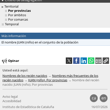
Territorial
Por provincias
Por ámbitos
Por comarcas
Temporal
Más información
El nombre JUAN (niño) en el conjunto de la población
Opinar
Usted está aquí:
Nombres de los recién nacidos
Nombres más frecuentes de los
recién nacidos
JUAN (niño). Por provincias
Nombre del recién
nacido: JUAN (niño). Por provincias
Aviso legal
ca
en
Accesibilidad
Instituto de Estadística de Cataluña
16/07/2026