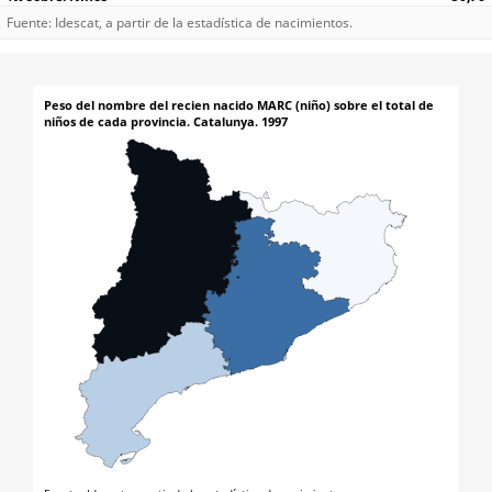
Fuente: Idescat, a partir de la estadística de nacimientos.