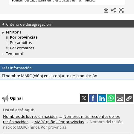
Criterio de desagregación
Territorial
Por provincias
Por ámbitos
Por comarcas
Temporal
Más información
El nombre MARC (niño) en el conjunto de la población
Opinar
Usted está aquí:
Nombres de los recién nacidos
Nombres más frecuentes de los
recién nacidos
MARC (niño). Por provincias
Nombre del recién
nacido: MARC (niño). Por provincias