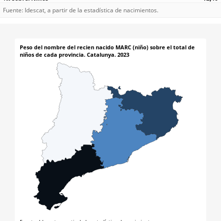
Fuente: Idescat, a partir de la estadística de nacimientos.