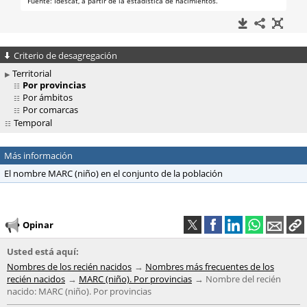
Criterio de desagregación
Territorial
Por provincias
Por ámbitos
Por comarcas
Temporal
Más información
El nombre MARC (niño) en el conjunto de la población
Opinar
Usted está aquí:
Nombres de los recién nacidos
Nombres más frecuentes de los
recién nacidos
MARC (niño). Por provincias
Nombre del recién
nacido: MARC (niño). Por provincias