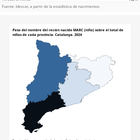
Fuente: Idescat, a partir de la estadística de nacimientos.