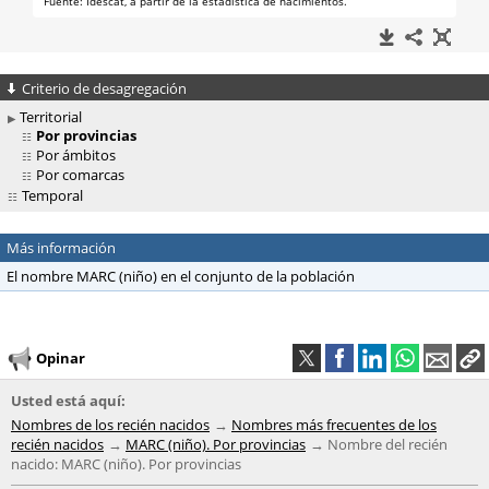
Criterio de desagregación
Territorial
Por provincias
Por ámbitos
Por comarcas
Temporal
Más información
El nombre MARC (niño) en el conjunto de la población
Opinar
Usted está aquí:
Nombres de los recién nacidos
Nombres más frecuentes de los
recién nacidos
MARC (niño). Por provincias
Nombre del recién
nacido: MARC (niño). Por provincias