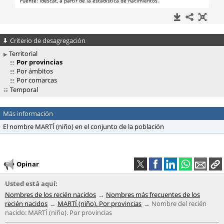
Criterio de desagregación
Territorial
Por provincias
Por ámbitos
Por comarcas
Temporal
Más información
El nombre MARTÍ (niño) en el conjunto de la población
Opinar
Usted está aquí:
Nombres de los recién nacidos
Nombres más frecuentes de los
recién nacidos
MARTÍ (niño). Por provincias
Nombre del recién
nacido: MARTÍ (niño). Por provincias