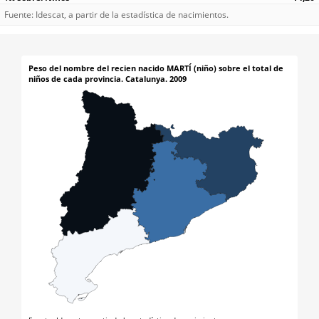
Fuente: Idescat, a partir de la estadística de nacimientos.