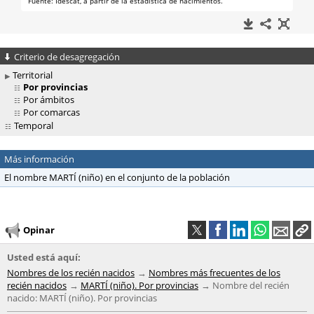
Criterio de desagregación
Territorial
Por provincias
Por ámbitos
Por comarcas
Temporal
Más información
El nombre MARTÍ (niño) en el conjunto de la población
Opinar
Usted está aquí:
Nombres de los recién nacidos
Nombres más frecuentes de los
recién nacidos
MARTÍ (niño). Por provincias
Nombre del recién
nacido: MARTÍ (niño). Por provincias