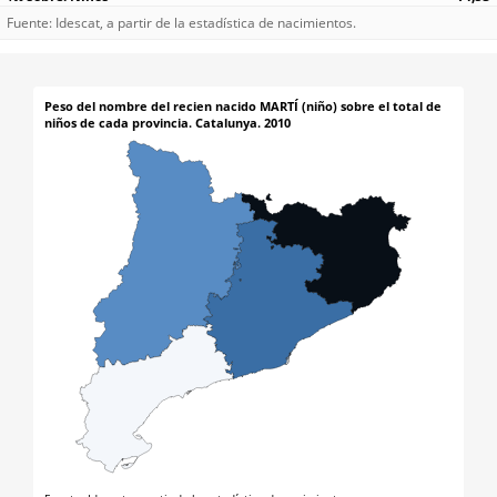
Fuente: Idescat, a partir de la estadística de nacimientos.