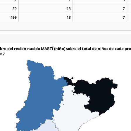
50
15
7
499
13
7