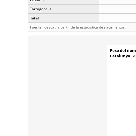
Tarragona
Total
Fuente: Idescat, a partir de la estadística de nacimientos.