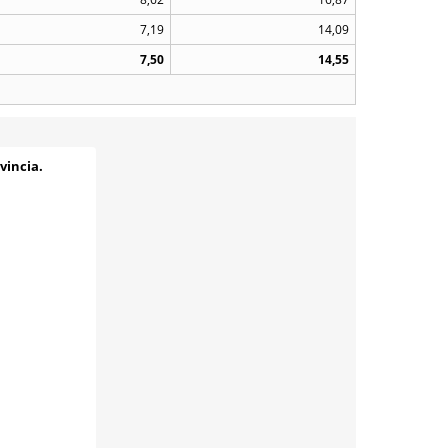
7,19
14,09
7,50
14,55