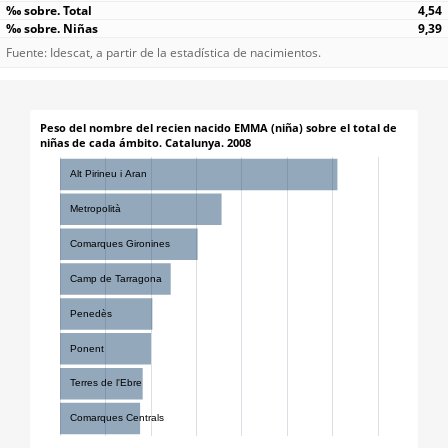
4,54
9,39
Fuente: Idescat, a partir de la estadística de nacimientos.