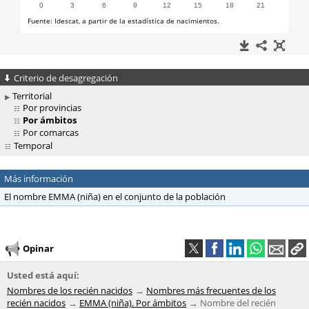
Criterio de desagregación
Territorial
Por provincias
Por ámbitos
Por comarcas
Temporal
Más información
El nombre EMMA (niña) en el conjunto de la población
Opinar
Usted está aquí:
Nombres de los recién nacidos
Nombres más frecuentes de los
recién nacidos
EMMA (niña). Por ámbitos
Nombre del recién