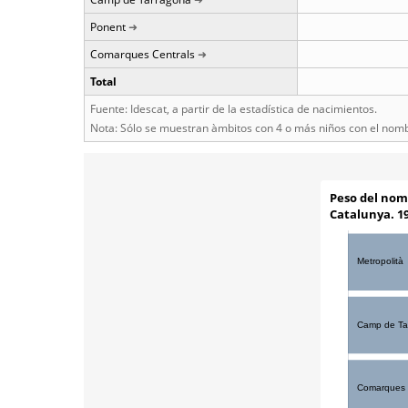
Ponent
Comarques Centrals
Total
Fuente: Idescat, a partir de la estadística de nacimientos.
Nota: Sólo se muestran àmbitos con 4 o más niños con el nom