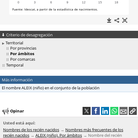
Criterio de desagregación
Territorial
Por provincias
Por ámbitos
Por comarcas
Temporal
Más información
El nombre ALEIX (niño) en el conjunto de la población
Opinar
Usted está aquí:
Nombres de los recién nacidos
Nombres más frecuentes de los
recién nacidos
ALEIX (niño). Por ámbitos
Nombre del recién