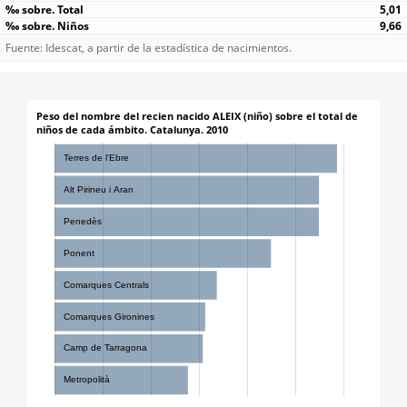
5,01
9,66
Fuente: Idescat, a partir de la estadística de nacimientos.