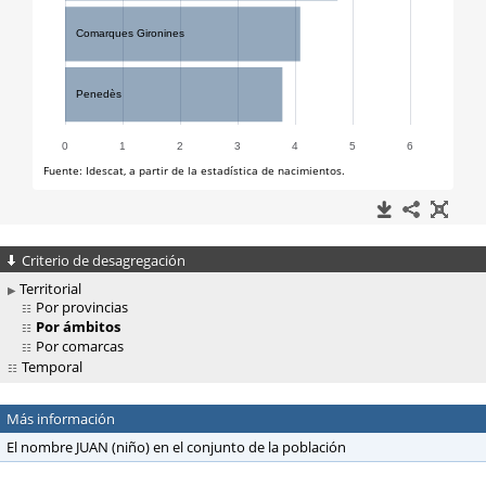
Criterio de desagregación
Territorial
Por provincias
Por ámbitos
Por comarcas
Temporal
Más información
El nombre JUAN (niño) en el conjunto de la población