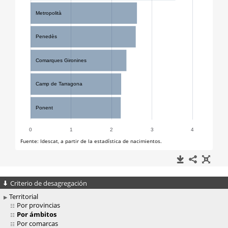
Criterio de desagregación
Territorial
Por provincias
Por ámbitos
Por comarcas