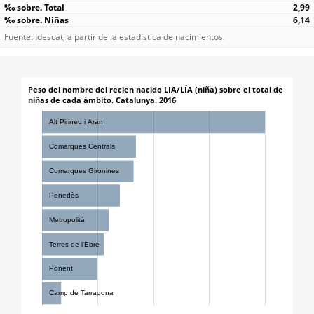
2,99
6,14
Fuente: Idescat, a partir de la estadística de nacimientos.