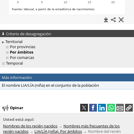
Criterio de desagregación
Territorial
Por provincias
Por ámbitos
Por comarcas
Temporal
Más información
El nombre LIA/LÍA (niña) en el conjunto de la población
Opinar
Usted está aquí:
Nombres de los recién nacidos
Nombres más frecuentes de los
recién nacidos
LIA/LÍA (niña). Por ámbitos
Nombre del recién