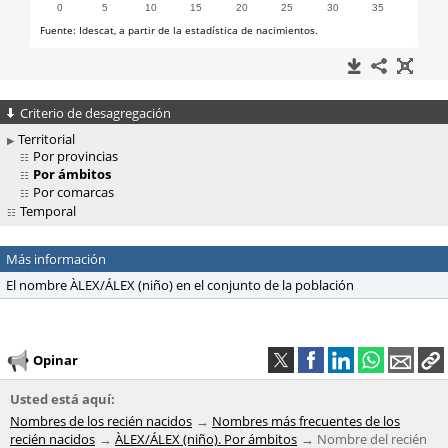
Criterio de desagregación
Territorial
Por provincias
Por ámbitos
Por comarcas
Temporal
Más información
El nombre ÀLEX/ÁLEX (niño) en el conjunto de la población
Opinar
Usted está aquí:
Nombres de los recién nacidos
Nombres más frecuentes de los
recién nacidos
ÀLEX/ÁLEX (niño). Por ámbitos
Nombre del recién