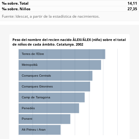
14,11
27,35
Fuente: Idescat, a partir de la estadística de nacimientos.